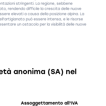
ntazioni stringenti. La regione, sebbene
to, rendendo difficile la crescita delle nuove
ssere elevati a causa della posizione alpina. La
ll'artigianato può essere intensa, e le risorse
sentare un ostacolo per la visibilità delle nuove
ietà anonima (SA) nel
Assoggettamento all'IVA