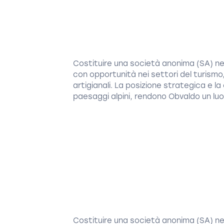
Costituire una società anonima (SA) ne
con opportunità nei settori del turismo,
artigianali. La posizione strategica e l
paesaggi alpini, rendono Obvaldo un lu
Costituire una società anonima (SA) n