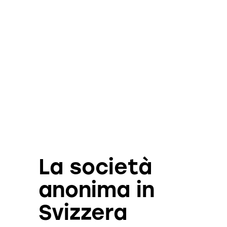
La società
anonima in
Svizzera