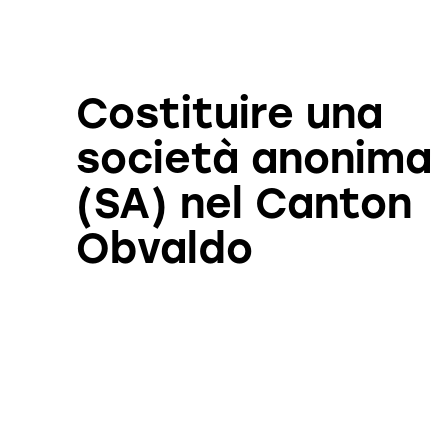
Costituire una
società anonima
(SA) nel Canton
Obvaldo