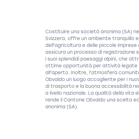
Costituire una società anonima (SA) ne
Svizzera, offre un ambiente tranquillo e
dell'agricoltura e delle piccole imprese 
assicura un processo di registrazione 
i suoi splendidi paesaggi alpini, che at
ottime opportunità per attività legate a
all'aperto. Inoltre, l'atmosfera comunita
Obvaldo un luogo accogliente per i nuovi 
di trasporto e la buona accessibilità 
a livello nazionale. La qualità della vita
rende il Cantone Obvaldo una scelta ec
anonima (SA).