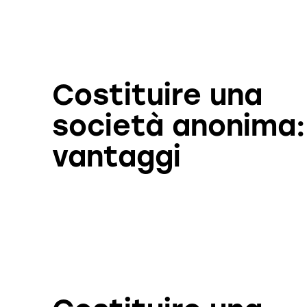
Costituire una
società anonima:
vantaggi