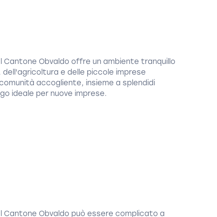
l Cantone Obvaldo offre un ambiente tranquillo
 dell'agricoltura e delle piccole imprese
a comunità accogliente, insieme a splendidi
ogo ideale per nuove imprese.
el Cantone Obvaldo può essere complicato a