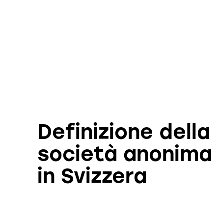
Definizione della
società anonima
in Svizzera