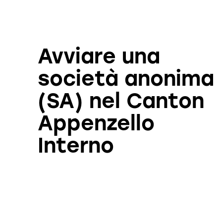
Avviare una
società anonima
(SA) nel Canton
Appenzello
Interno